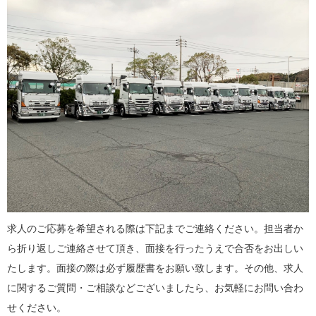
求人のご応募を希望される際は下記までご連絡ください。担当者か
ら折り返しご連絡させて頂き、面接を行ったうえで合否をお出しい
たします。面接の際は必ず履歴書をお願い致します。その他、求人
に関するご質問・ご相談などございましたら、お気軽にお問い合わ
せください。