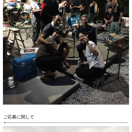
ご応募に関して