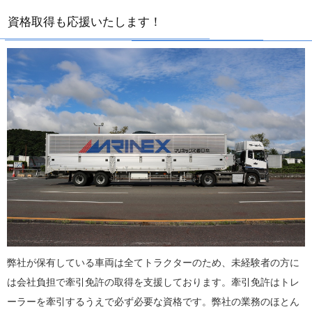
資格取得も応援いたします！
弊社が保有している車両は全てトラクターのため、未経験者の方に
は会社負担で牽引免許の取得を支援しております。牽引免許はトレ
ーラーを牽引するうえで必ず必要な資格です。弊社の業務のほとん