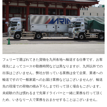
フェリーで運ばれてきた貨物を九州各地へ輸送する仕事です。お客
様先によってコースや勤務時間などは異なりますが、九州以外での
出張はございません。弊社が担っている業務は全て企業、業者への
輸送ですので一般家庭へのお届け業務などはございませんが、輸送
先の現場での荷物の積み下ろしまで行って頂く場合もございます。
未経験の方は慣れるまで先輩ドライバーと一緒に業務を行って頂く
ため、いきなり一人で業務をおまかせすることはございません。