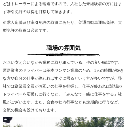
どはトレーラーによる輸送ですので、入社した未経験者の方にはま
ず牽引免許の取得を目指して頂きます。
※求人応募及び牽引免許の取得にあたり、普通自動車運転免許、大
型免許の取得は必須です。
職場の雰囲気
お互い支え合いながら業務に取り組んでいる、仲の良い職場です。
運送業者のドライバーは基本ワンマン業務のため、1人の時間が好き
な方や自分の仕事が終わればすぐに帰るという方が多いですが、弊
社では従業員全員がお互いの仕事を把握し、仕事が終われば近場の
ドライバーを応援しに行くなど、「みんなで一緒に仕事をする」社
風がございます。また、会食や社内行事なども定期的に行うなど、
交流の機会も設けております。