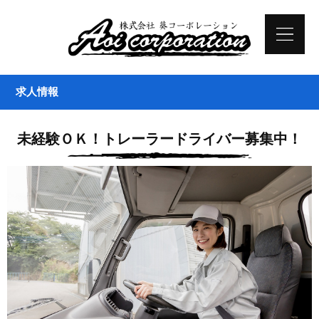
求人情報
未経験ＯＫ！トレーラードライバー募集中！